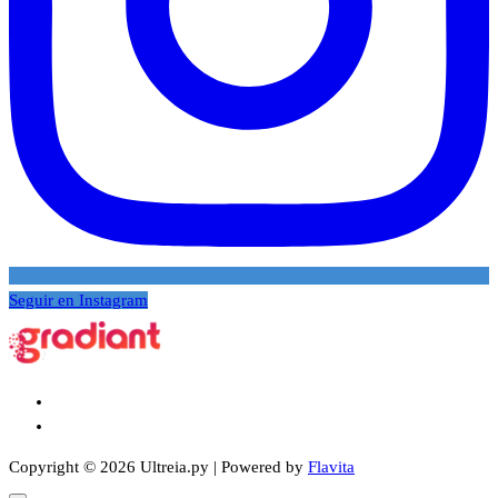
Seguir en Instagram
Copyright © 2026 Ultreia.py | Powered by
Flavita