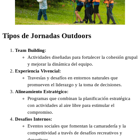
Tipos de Jornadas Outdoors
Team Building:
Actividades diseñadas para fortalecer la cohesión grupal
y mejorar la dinámica del equipo.
Experiencia Vivencial:
Travesías y desafíos en entornos naturales que
promueven el liderazgo y la toma de decisiones.
Alineamiento Estratégico:
Programas que combinan la planificación estratégica
con actividades al aire libre para estimular el
compromiso.
Desafíos Internos:
Eventos sociales que fomentan la camaradería y la
competitividad a través de desafíos recreativos y
deportivos.