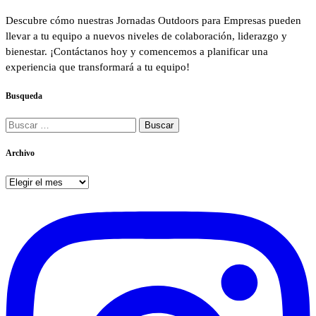
Descubre cómo nuestras Jornadas Outdoors para Empresas pueden
llevar a tu equipo a nuevos niveles de colaboración, liderazgo y
bienestar. ¡Contáctanos hoy y comencemos a planificar una
experiencia que transformará a tu equipo!
Busqueda
Buscar:
Archivo
Archivo