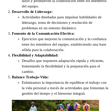
lazos y promueven la colaboración entre los miembros
del equipo.
Desarrollo de Liderazgo:
Actividades diseñadas para impulsar habilidades de
liderazgo, toma de decisiones y resolución de
problemas en un entorno dinámico.
Fomento de la Comunicación Efectiva:
Ejercicios que mejoran la comunicación y la confianza
entre los miembros del equipo, estableciendo una base
sólida para la colaboración.
Flexibilidad y Adaptabilidad:
Desafíos que requieren adaptación rápida y eficiente,
fomentando la flexibilidad y la preparación para el
cambio.
Balance Trabajo-Vida:
Enfatizamos la importancia de equilibrar el trabajo con
la vida personal a través de actividades que fomentan la
gestión del tiempo y el bienestar integral.