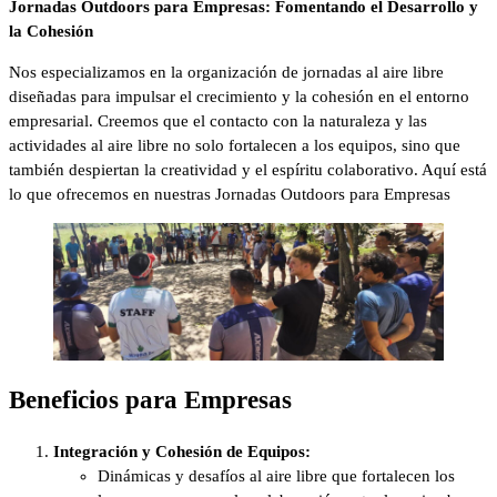
Jornadas Outdoors para Empresas: Fomentando el Desarrollo y
la Cohesión
Nos especializamos en la organización de jornadas al aire libre
diseñadas para impulsar el crecimiento y la cohesión en el entorno
empresarial. Creemos que el contacto con la naturaleza y las
actividades al aire libre no solo fortalecen a los equipos, sino que
también despiertan la creatividad y el espíritu colaborativo. Aquí está
lo que ofrecemos en nuestras Jornadas Outdoors para Empresas
Beneficios para Empresas
Integración y Cohesión de Equipos:
Dinámicas y desafíos al aire libre que fortalecen los