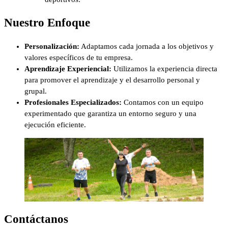
Nuestro Enfoque
Personalización:
Adaptamos cada jornada a los objetivos y
valores específicos de tu empresa.
Aprendizaje Experiencial:
Utilizamos la experiencia directa
para promover el aprendizaje y el desarrollo personal y
grupal.
Profesionales Especializados:
Contamos con un equipo
experimentado que garantiza un entorno seguro y una
ejecución eficiente.
Contáctanos