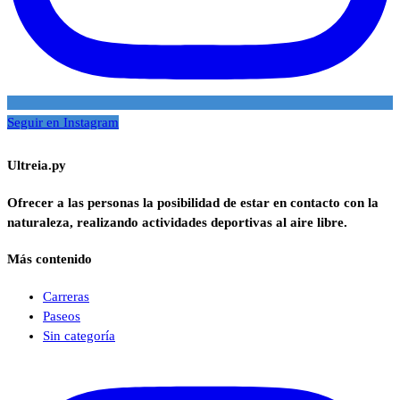
Seguir en Instagram
Ultreia.py
Ofrecer a las personas la posibilidad de estar en contacto con la
naturaleza, realizando actividades deportivas al aire libre.
Más contenido
Carreras
Paseos
Sin categoría